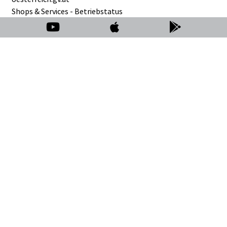
Shops & Services - Betriebstatus