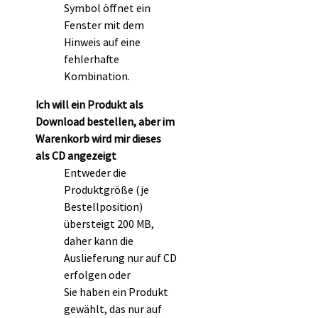
Symbol öffnet ein
Fenster mit dem
Hinweis auf eine
fehlerhafte
Kombination.
Ich will ein Produkt als
Download bestellen, aber im
Warenkorb wird mir dieses
als CD angezeigt
Entweder die
Produktgröße (je
Bestellposition)
übersteigt 200 MB,
daher kann die
Auslieferung nur auf CD
erfolgen oder
Sie haben ein Produkt
gewählt, das nur auf