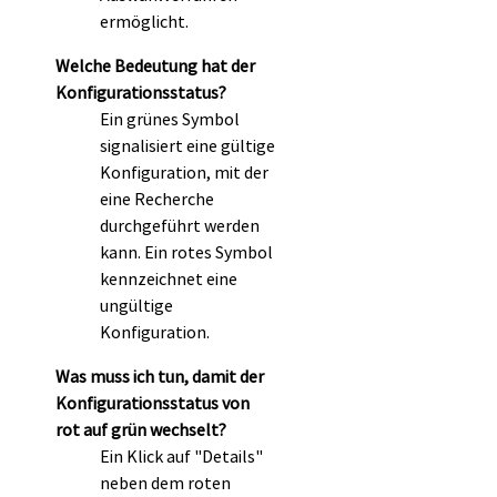
ermöglicht.
Welche Bedeutung hat der
Konfigurationsstatus?
Ein grünes Symbol
signalisiert eine gültige
Konfiguration, mit der
eine Recherche
durchgeführt werden
kann. Ein rotes Symbol
kennzeichnet eine
ungültige
Konfiguration.
Was muss ich tun, damit der
Konfigurationsstatus von
rot auf grün wechselt?
Ein Klick auf "Details"
neben dem roten