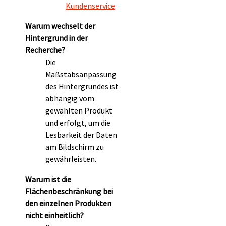
Kundenservice
.
Warum wechselt der
Hintergrund in der
Recherche?
Die
Maßstabsanpassung
des Hintergrundes ist
abhängig vom
gewählten Produkt
und erfolgt, um die
Lesbarkeit der Daten
am Bildschirm zu
gewährleisten.
Warum ist die
Flächenbeschränkung bei
den einzelnen Produkten
nicht einheitlich?