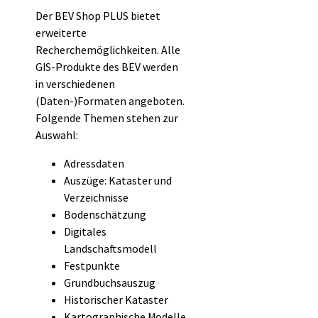
Der BEV Shop PLUS bietet
erweiterte
Recherchemöglichkeiten. Alle
GIS-Produkte des BEV werden
in verschiedenen
(Daten-)Formaten angeboten.
Folgende Themen stehen zur
Auswahl:
Adressdaten
Auszüge: Kataster und
Verzeichnisse
Bodenschätzung
Digitales
Landschaftsmodell
Festpunkte
Grundbuchsauszug
Historischer Kataster
Kartographische Modelle