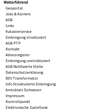
Weiterführend
Geoportal
Jobs & Karriere
AGB
Links
Katasterservice
Einbringung strukturiert
AGB PTP
Kontakt
Adressregister
Einbringung unstrukturiert
AGB Notifizierte Stelle
Datenschutzerklärung
BEV Transformator
Info Strukturierte Einbringung
Amtsblatt Eichwesen
Impressum
Kontrollpunkt
Elektronische Zustellung