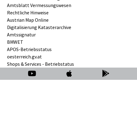
Amtsblatt Vermessungswesen
Rechtliche Hinweise
Austrian Map Online
Digitalisierung Katasterarchive
Amtssignatur
BMWET
APOS-Betriebsstatus
oesterreich.gv.at
Shops & Services - Betriebstatus