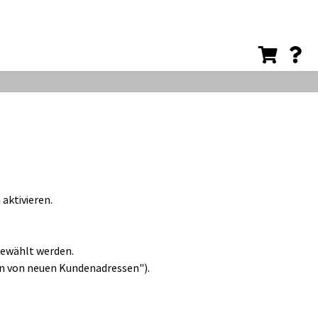
aktivieren.
ewählt werden.
n von neuen Kundenadressen").