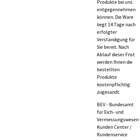
Produkte bei uns
entgegennehmen
können. Die Ware
liegt 14 Tage nach
erfolgter
Verständigung für
Sie bereit. Nach
Ablauf dieser Frist
werden Ihnen die
bestellten
Produkte
kostenpflichtig
zugesandt.
BEV - Bundesamt
für Eich- und
Vermessungswesen
Kunden Center /
Kundenservice