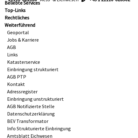
Beliebte Services
Top-Links
Rechtliches
Weiterführend
Geoportal
Jobs & Karriere
AGB
Links
Katasterservice
Einbringung strukturiert
AGB PTP
Kontakt
Adressregister
Einbringung unstrukturiert
AGB Notifizierte Stelle
Datenschutzerklärung
BEV Transformator
Info Strukturierte Einbringung
Amtsblatt Eichwesen