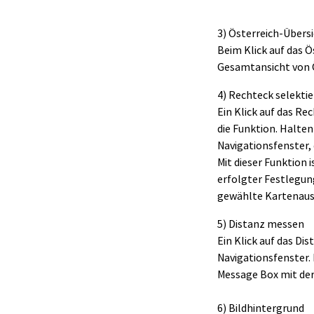
3) Österreich-Übers
Beim Klick auf das Ö
Gesamtansicht von Ö
4) Rechteck selekti
Ein Klick auf das Re
die Funktion. Halten
Navigationsfenster, 
Mit dieser Funktion 
erfolgter Festlegung
gewählte Kartenauss
5) Distanz messen
Ein Klick auf das Di
Navigationsfenster. 
Message Box mit der
6) Bildhintergrund