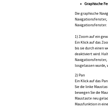
Graphische Fe
Die graphische Navi
Navigationsfenster,
Navigationsfenster.
1) Zoom auf ein gew
Ein Klick auf das Zo
bis sie durch einen w
deaktiviert wird. Ha
Navigationsfenster,
losgelassen wurde, 
2) Pan
Ein Klick auf das Pa
Sie die linke Mausta
bewegen Sie die Maus
Maustaste neu gelad
Mausfunktion in ein