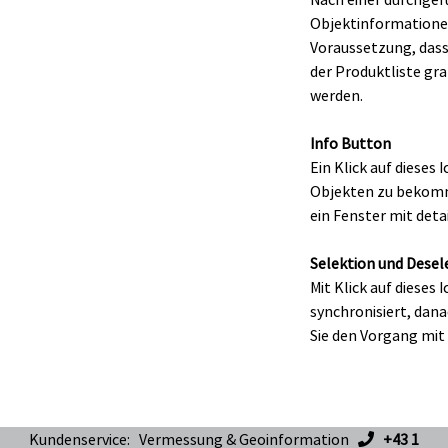
Objektinformationen
Voraussetzung, dass
der Produktliste gra
werden.
Info Button
Ein Klick auf dieses
Objekten zu bekomme
ein Fenster mit detai
Selektion und Desel
Mit Klick auf dieses
synchronisiert, dan
Sie den Vorgang mit 
Kundenservice: Vermessung & Geoinformation
+43 1