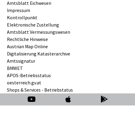
Amtsblatt Eichwesen
Impressum
Kontrollpunkt
Elektronische Zustellung
Amtsblatt Vermessungswesen
Rechtliche Hinweise
Austrian Map Online
Digitalisierung Katasterarchive
Amtssignatur
BMWET
APOS-Betriebsstatus
oesterreich.gv.at
Shops & Services - Betriebstatus